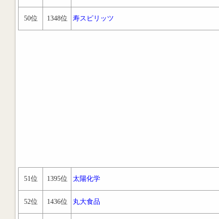
50位
1348位
寿スピリッツ
51位
1395位
太陽化学
52位
1436位
丸大食品