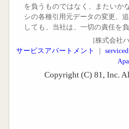
を負うものではなく、またいか
シの各種引用元データの変更、
しても、当社は、一切の責任を
[株式会社
サービスアパートメント
｜
serviced
Apa
Copyright (C) 81, Inc