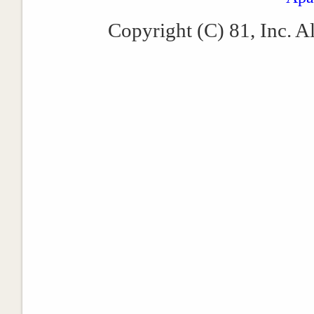
Copyright (C) 81, Inc