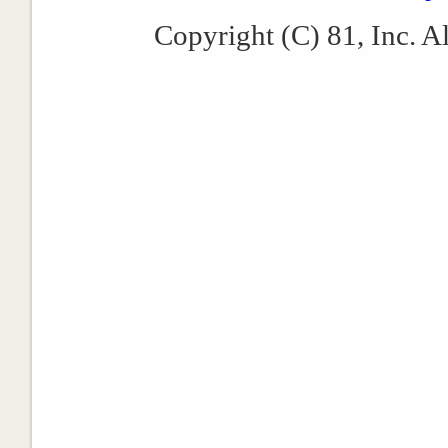
Copyright (C) 81, Inc