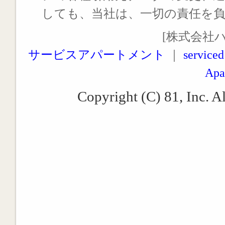
しても、当社は、一切の責任を
[株式会社
サービスアパートメント
｜
serviced
Apa
Copyright (C) 81, Inc