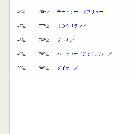
46位
766位
テー・オー・ダブリュー
47位
777位
よみうりランド
48位
788位
ダスキン
49位
789位
ハーツユナイテッドグループ
50位
809位
ダイオーズ