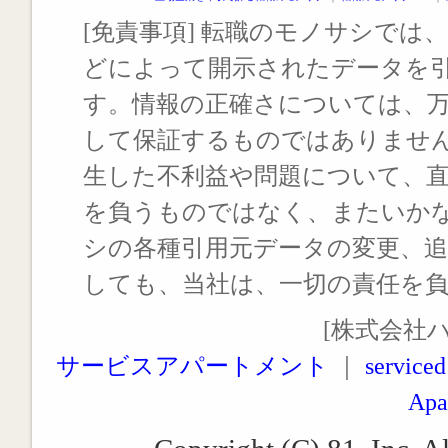
[免責事項] 転職のモノサシでは、
どによって開示されたデータを
す。情報の正確さについては、
して保証するものではありませ
生した不利益や問題について、
を負うものではなく、またいか
シの各種引用元データの変更、
しても、当社は、一切の責任を
[株式会社
サービスアパートメント
｜
serviced
Apa