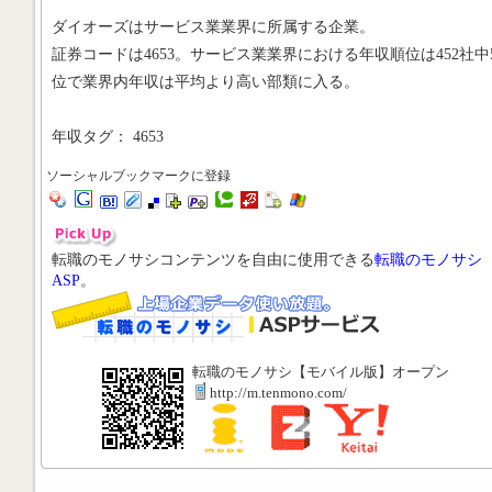
ダイオーズはサービス業業界に所属する企業。
証券コードは4653。サービス業業界における年収順位は452社中5
位で業界内年収は平均より高い部類に入る。
年収タグ： 4653
ソーシャルブックマークに登録
転職のモノサシコンテンツを自由に使用できる
転職のモノサシ
ASP
。
転職のモノサシ【モバイル版】オープン
http://m.tenmono.com/