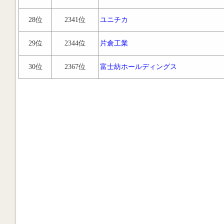
28位
2341位
ユニチカ
29位
2344位
片倉工業
30位
2367位
富士紡ホールディングス