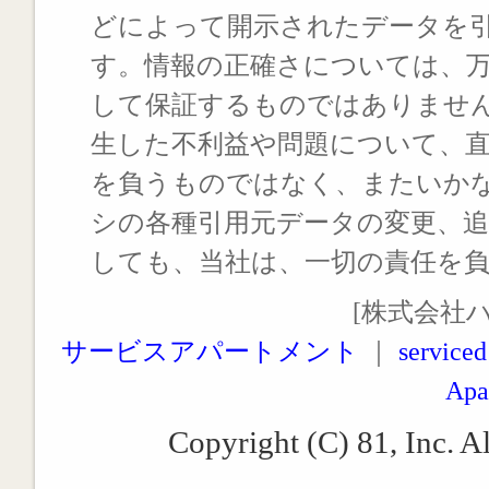
どによって開示されたデータを
す。情報の正確さについては、
して保証するものではありませ
生した不利益や問題について、
を負うものではなく、またいか
シの各種引用元データの変更、
しても、当社は、一切の責任を
[株式会社
サービスアパートメント
｜
serviced
Apa
Copyright (C) 81, Inc