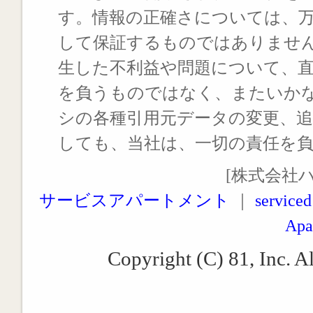
す。情報の正確さについては、
して保証するものではありませ
生した不利益や問題について、
を負うものではなく、またいか
シの各種引用元データの変更、
しても、当社は、一切の責任を
[株式会社
サービスアパートメント
｜
serviced
Apa
Copyright (C) 81, Inc