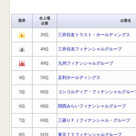
全上場
業界
企業名
企業
20位
三井住友トラスト・ホールディングス
40位
三井住友フィナンシャルグループ
49位
九州フィナンシャルグループ
4位
59位
足利ホールディングス
5位
66位
コンコルディア・フィナンシャルグルー
6位
68位
関西みらいフィナンシャルグループ
7位
69位
三菱ＵＦＪフィナンシャル・グループ
8位
91位
東京ＴＹフィナンシャルグループ