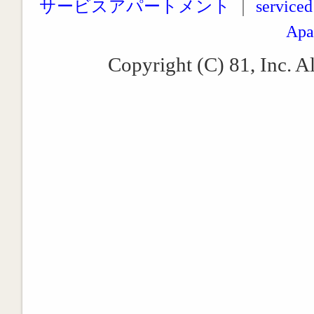
サービスアパートメント
｜
serviced
Apa
Copyright (C) 81, Inc