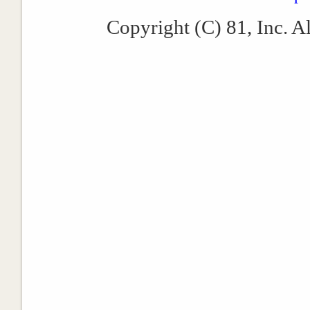
Copyright (C) 81, Inc