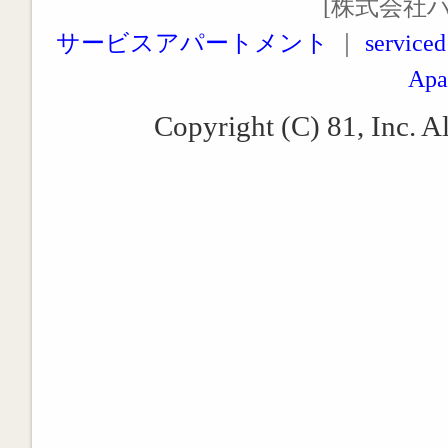
[株式会社
サービスアパートメント
｜
serviced
Apa
Copyright (C) 81, Inc