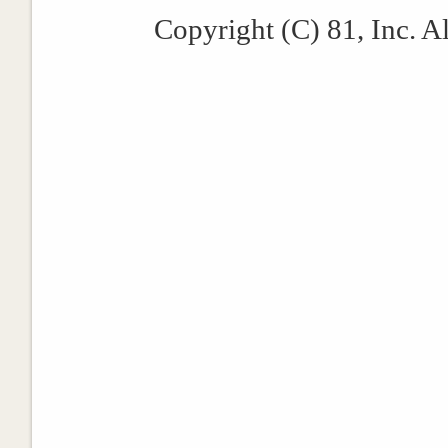
Copyright (C) 81, Inc