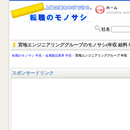
社名
宮地エンジニアリンググループのモノサシ(年収 給料 
転職のモノサシ 年収
>
金属製品業界 年収
>
宮地エンジニアリンググループ 年収
スポンサードリンク