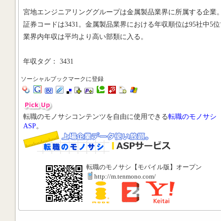
宮地エンジニアリンググループは金属製品業界に所属する企業
証券コードは3431。金属製品業界における年収順位は95社中5位
業界内年収は平均より高い部類に入る。
年収タグ： 3431
ソーシャルブックマークに登録
転職のモノサシコンテンツを自由に使用できる
転職のモノサシ
ASP
。
転職のモノサシ【モバイル版】オープン
http://m.tenmono.com/