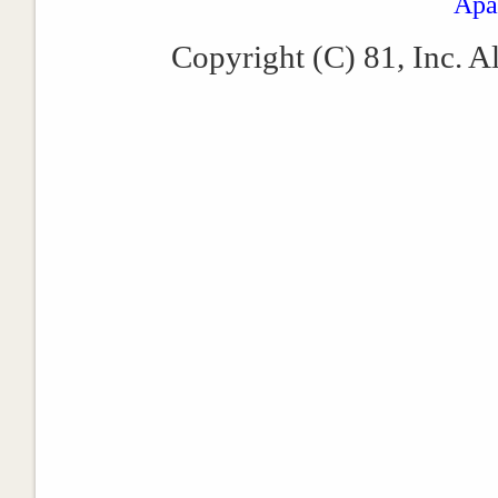
Apa
Copyright (C) 81, Inc