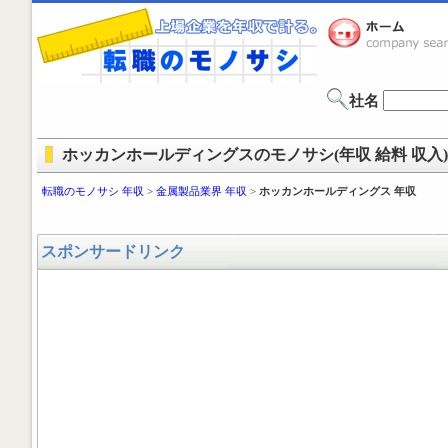
社名
ホッカンホールディングスのモノサシ(年収 給料 収入)
転職のモノサシ 年収
>
金属製品業界 年収
>
ホッカンホールディングス 年収
スポンサードリンク