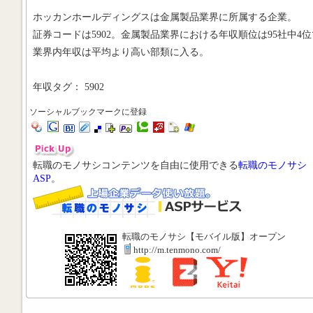
ホッカンホールディングスは金属製品業界に所属する企業。
証券コードは5902。金属製品業界における年収順位は95社中4位
業界内年収は平均より高い部類に入る。
年収タグ： 5902
ソーシャルブックマークに登録
転職のモノサシコンテンツを自由に使用できる
転職のモノサシ
ASP
。
転職のモノサシ【モバイル版】オープン
http://m.tenmono.com/