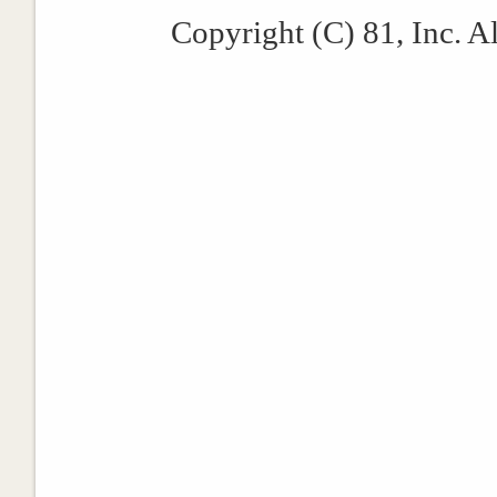
Copyright (C) 81, Inc