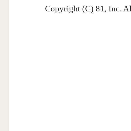
Copyright (C) 81, Inc