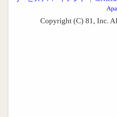
Apa
Copyright (C) 81, Inc