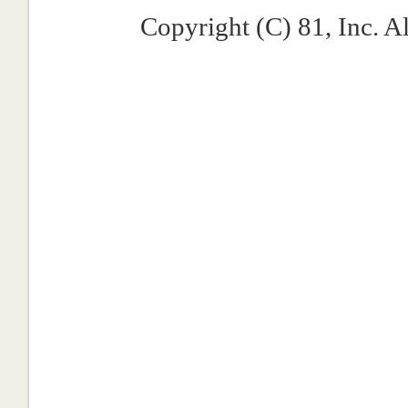
Copyright (C) 81, Inc