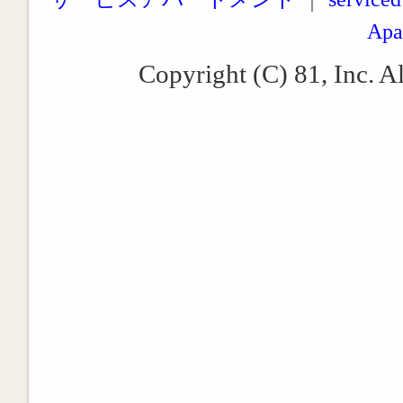
Apa
Copyright (C) 81, Inc