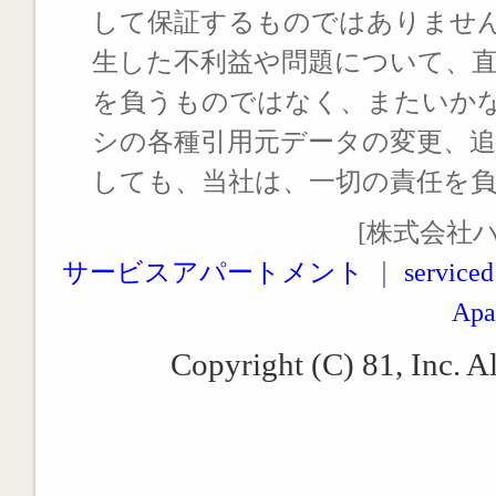
して保証するものではありませ
生した不利益や問題について、
を負うものではなく、またいか
シの各種引用元データの変更、
しても、当社は、一切の責任を
[株式会社
サービスアパートメント
｜
serviced
Apa
Copyright (C) 81, Inc