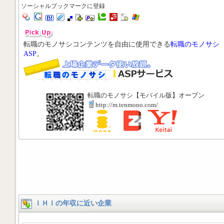
ソーシャルブックマークに登録
転職のモノサシコンテンツを自由に使用できる
転職のモノサシ
ASP
。
転職のモノサシ【モバイル版】オープン
http://m.tenmono.com/
ＩＨＩの年収に近い企業