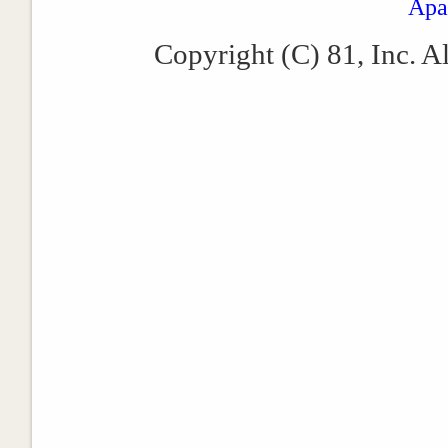
Apa
Copyright (C) 81, Inc