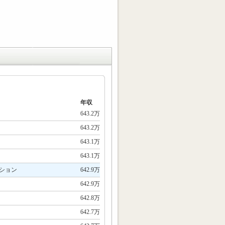
年収
643.2万
643.2万
643.1万
643.1万
ション
642.9万
642.9万
642.8万
642.7万