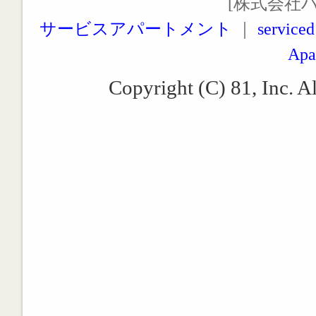
[株式会社
サービスアパートメント
｜
serviced
Apa
Copyright (C) 81, Inc