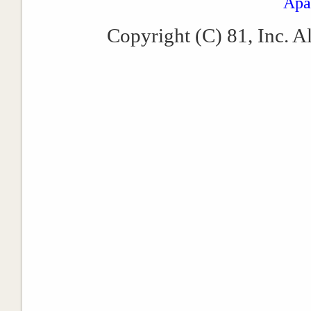
Apa
Copyright (C) 81, Inc