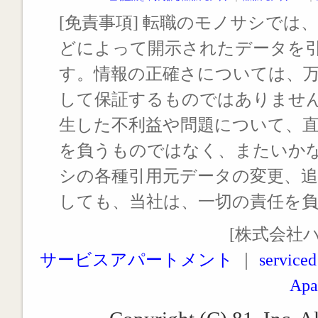
[免責事項] 転職のモノサシでは、
どによって開示されたデータを
す。情報の正確さについては、
して保証するものではありませ
生した不利益や問題について、
を負うものではなく、またいか
シの各種引用元データの変更、
しても、当社は、一切の責任を
[株式会社
サービスアパートメント
｜
serviced
Apa