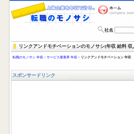
社名
リンクアンドモチベーションのモノサシ(年収 給料 収
転職のモノサシ 年収
>
サービス業業界 年収
>
リンクアンドモチベーション 年収
スポンサードリンク