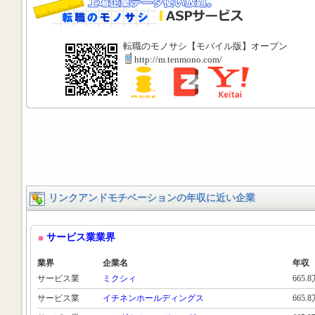
転職のモノサシ【モバイル版】オープン
http://m.tenmono.com/
リンクアンドモチベーションの年収に近い企業
サービス業業界
業界
企業名
年収
サービス業
ミクシィ
665.
サービス業
イチネンホールディングス
665.