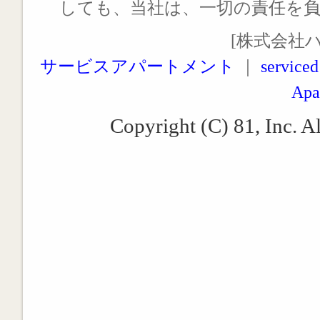
しても、当社は、一切の責任を
[株式会社
サービスアパートメント
｜
serviced
Apa
Copyright (C) 81, Inc