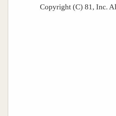
Copyright (C) 81, Inc