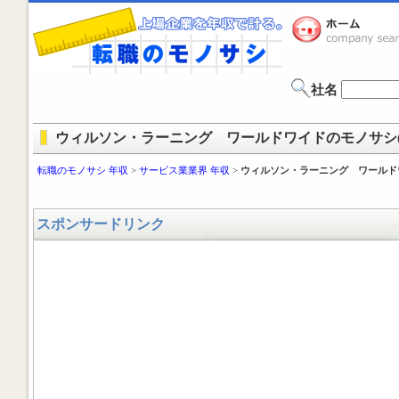
社名
ウィルソン・ラーニング ワールドワイドのモノサシ(年
転職のモノサシ 年収
>
サービス業業界 年収
>
ウィルソン・ラーニング ワールド
スポンサードリンク