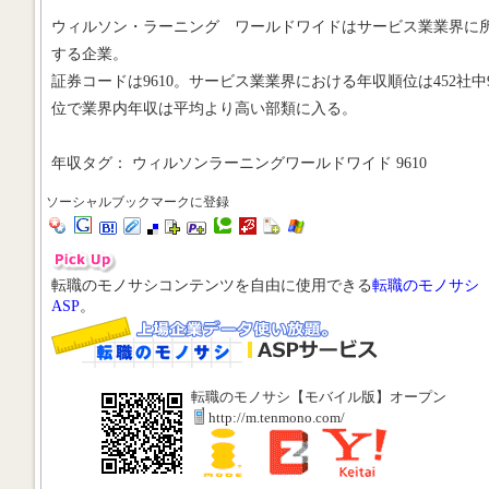
ウィルソン・ラーニング ワールドワイドはサービス業業界に
する企業。
証券コードは9610。サービス業業界における年収順位は452社中9
位で業界内年収は平均より高い部類に入る。
年収タグ： ウィルソンラーニングワールドワイド 9610
ソーシャルブックマークに登録
転職のモノサシコンテンツを自由に使用できる
転職のモノサシ
ASP
。
転職のモノサシ【モバイル版】オープン
http://m.tenmono.com/