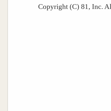
Copyright (C) 81, Inc