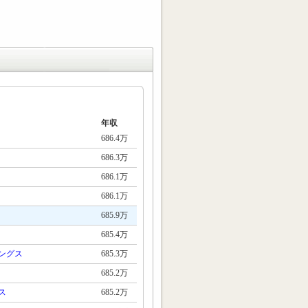
年収
686.4万
686.3万
686.1万
686.1万
685.9万
685.4万
ングス
685.3万
685.2万
ス
685.2万