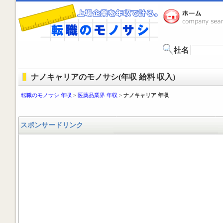
社名
ナノキャリアのモノサシ(年収 給料 収入)
転職のモノサシ 年収
>
医薬品業界 年収
>
ナノキャリア 年収
スポンサードリンク