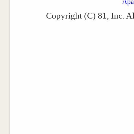
Apa
Copyright (C) 81, Inc