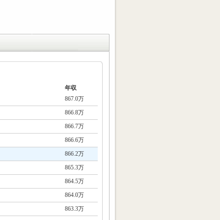
年収
867.0万
866.8万
866.7万
866.6万
866.2万
865.3万
864.5万
864.0万
863.3万