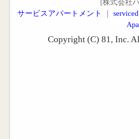
[株式会社
サービスアパートメント
｜
serviced
Apa
Copyright (C) 81, Inc