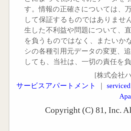
す。情報の正確さについては、
して保証するものではありませ
生した不利益や問題について、
を負うものではなく、またいか
シの各種引用元データの変更、
しても、当社は、一切の責任を
[株式会社
サービスアパートメント
｜
serviced
Apa
Copyright (C) 81, Inc