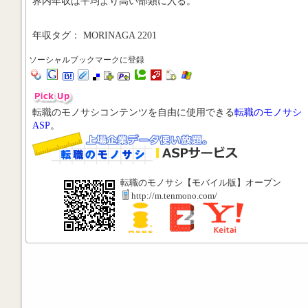
界内年収は平均より高い部類に入る。
年収タグ： MORINAGA 2201
ソーシャルブックマークに登録
転職のモノサシコンテンツを自由に使用できる
転職のモノサシ
ASP
。
転職のモノサシ【モバイル版】オープン
http://m.tenmono.com/