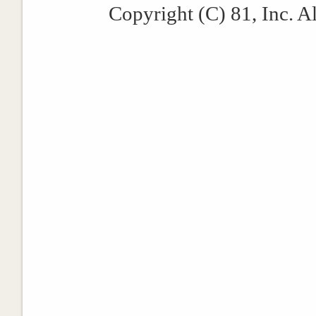
Copyright (C) 81, Inc