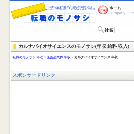
社名
カルナバイオサイエンスのモノサシ(年収 給料 収入)
転職のモノサシ 年収
>
医薬品業界 年収
>
カルナバイオサイエンス 年収
スポンサードリンク