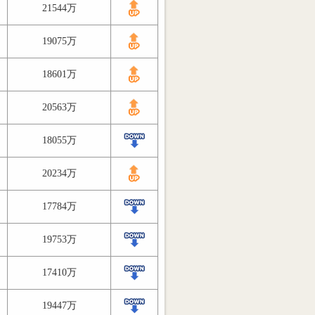
21544万
19075万
18601万
20563万
18055万
20234万
17784万
19753万
17410万
19447万