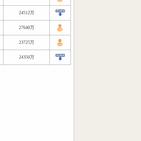
24512万
27640万
23725万
24350万