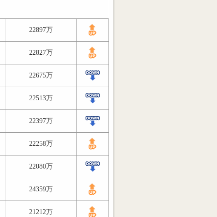
22897万
22827万
22675万
22513万
22397万
22258万
22080万
24359万
21212万