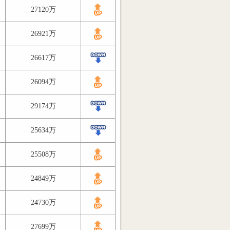
27120万
26921万
26617万
26094万
29174万
25634万
25508万
24849万
24730万
27699万