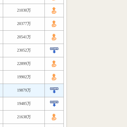
21030万
20377万
20541万
23052万
22899万
19902万
19879万
19485万
21638万