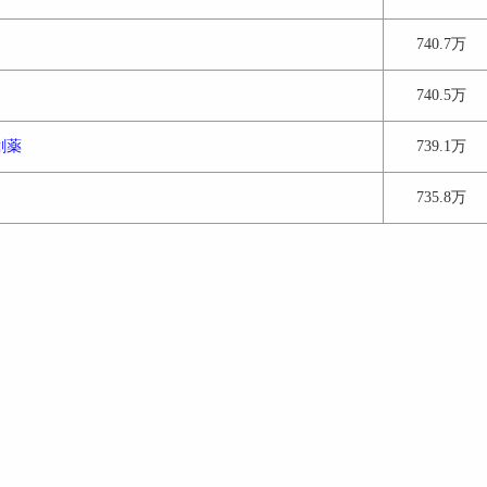
740.7万
740.5万
創薬
739.1万
735.8万