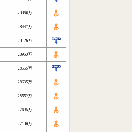
29966万
28447万
28126万
28963万
28665万
28635万
28552万
27695万
27136万