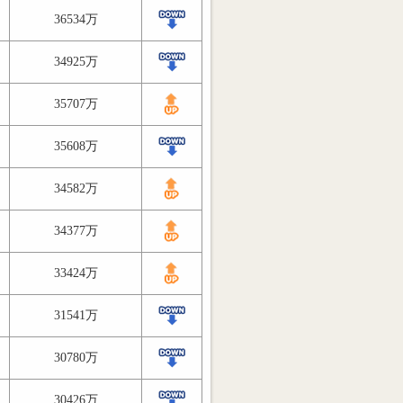
36534万
34925万
35707万
35608万
34582万
34377万
33424万
31541万
30780万
30426万