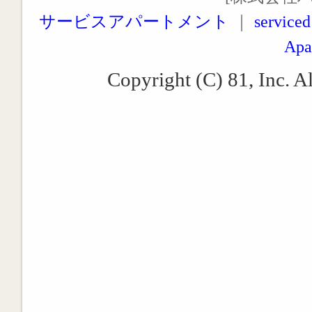
サービスアパートメント
｜
serviced
Apa
Copyright (C) 81, Inc