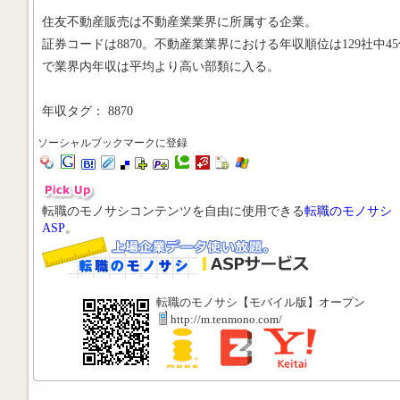
住友不動産販売は不動産業業界に所属する企業。
証券コードは8870。不動産業業界における年収順位は129社中45
で業界内年収は平均より高い部類に入る。
年収タグ： 8870
ソーシャルブックマークに登録
転職のモノサシコンテンツを自由に使用できる
転職のモノサシ
ASP
。
転職のモノサシ【モバイル版】オープン
http://m.tenmono.com/