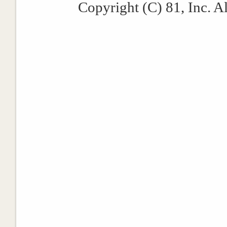
Copyright (C) 81, Inc