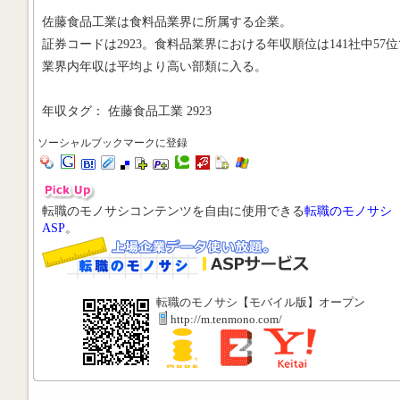
佐藤食品工業は食料品業界に所属する企業。
証券コードは2923。食料品業界における年収順位は141社中57位
業界内年収は平均より高い部類に入る。
年収タグ： 佐藤食品工業 2923
ソーシャルブックマークに登録
転職のモノサシコンテンツを自由に使用できる
転職のモノサシ
ASP
。
転職のモノサシ【モバイル版】オープン
http://m.tenmono.com/