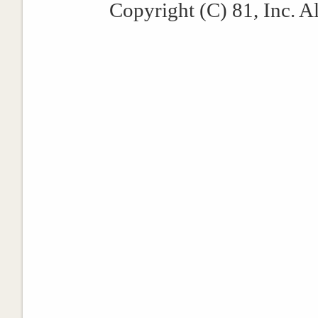
Copyright (C) 81, Inc