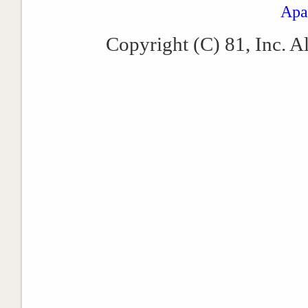
Apa
Copyright (C) 81, Inc