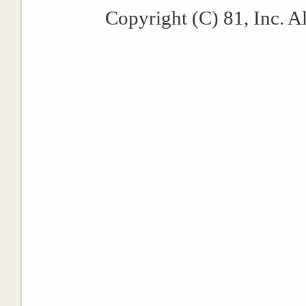
Copyright (C) 81, Inc