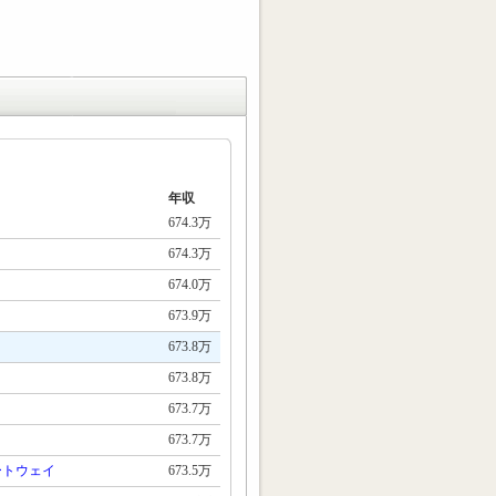
年収
674.3万
674.3万
674.0万
673.9万
673.8万
673.8万
673.7万
673.7万
ートウェイ
673.5万