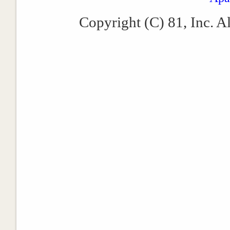
Copyright (C) 81, Inc