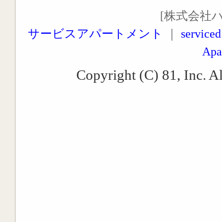
[株式会社
サービスアパートメント
｜
serviced
Apa
Copyright (C) 81, Inc