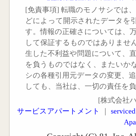
[免責事項] 転職のモノサシでは、
どによって開示されたデータを
す。情報の正確さについては、
して保証するものではありませ
生した不利益や問題について、
を負うものではなく、またいか
シの各種引用元データの変更、
しても、当社は、一切の責任を
[株式会社
サービスアパートメント
｜
serviced
Apa