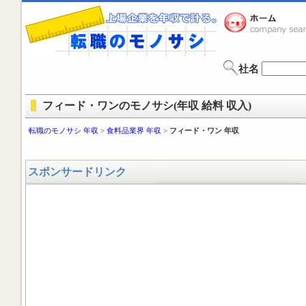
社名
フィード・ワンのモノサシ(年収 給料 収入)
転職のモノサシ 年収
>
食料品業界 年収
>
フィード・ワン 年収
スポンサードリンク