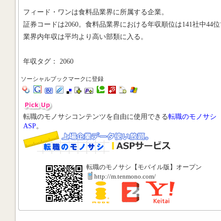
フィード・ワンは食料品業界に所属する企業。
証券コードは2060。食料品業界における年収順位は141社中44位
業界内年収は平均より高い部類に入る。
年収タグ： 2060
ソーシャルブックマークに登録
転職のモノサシコンテンツを自由に使用できる
転職のモノサシ
ASP
。
転職のモノサシ【モバイル版】オープン
http://m.tenmono.com/