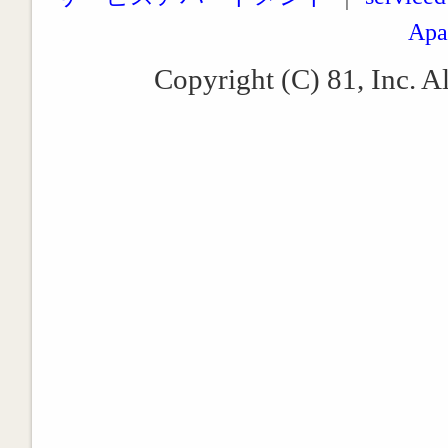
Apa
Copyright (C) 81, Inc