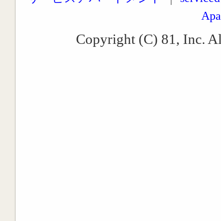
Apa
Copyright (C) 81, Inc