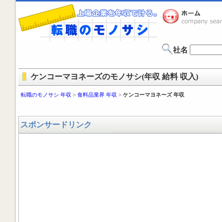
社名
ケンコーマヨネーズのモノサシ(年収 給料 収入)
転職のモノサシ 年収
>
食料品業界 年収
>
ケンコーマヨネーズ 年収
スポンサードリンク