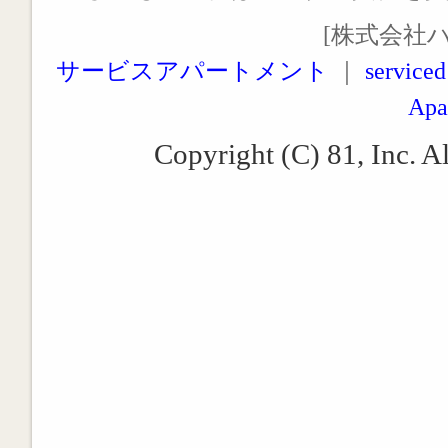
[株式会社
サービスアパートメント
｜
serviced
Apa
Copyright (C) 81, Inc