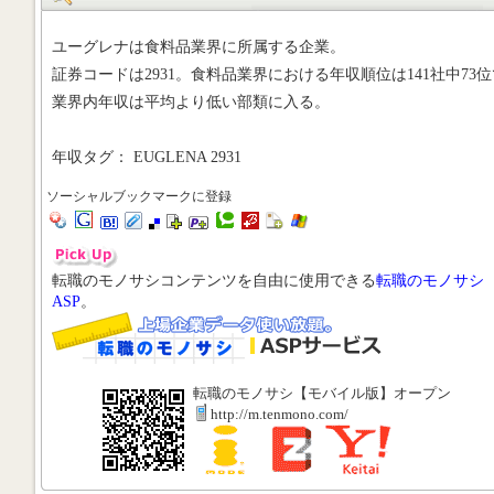
ユーグレナは食料品業界に所属する企業。
証券コードは2931。食料品業界における年収順位は141社中73位
業界内年収は平均より低い部類に入る。
年収タグ： EUGLENA 2931
ソーシャルブックマークに登録
転職のモノサシコンテンツを自由に使用できる
転職のモノサシ
ASP
。
転職のモノサシ【モバイル版】オープン
http://m.tenmono.com/