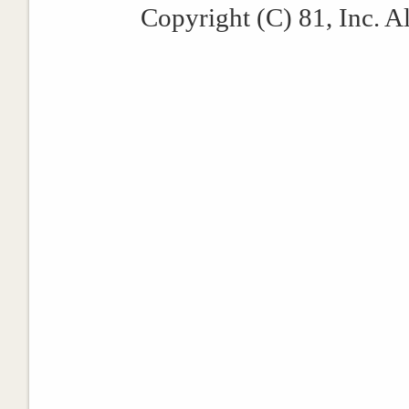
Copyright (C) 81, Inc