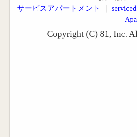
サービスアパートメント
｜
serviced
Apa
Copyright (C) 81, Inc