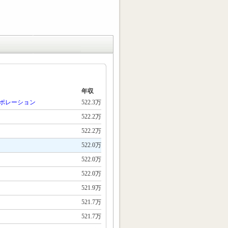
年収
ポレーション
522.3万
522.2万
522.2万
522.0万
522.0万
522.0万
521.9万
521.7万
521.7万